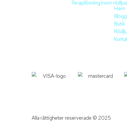
Hem
Blogg
Butik
Rödlj
Konta
Alla rättigheter reserverade © 2025