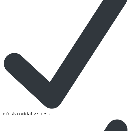
minska oxidativ stress