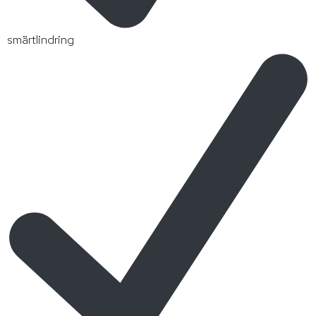
smärtlindring