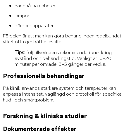
handhållna enheter
lampor
bärbara apparater
Fördelen är att man kan göra behandlingen regelbundet,
vilket ofta ger bättre resultat.
Tips:
följ tillverkarens rekommendationer kring
avstånd och behandlingstid. Vanligt är 10–20
minuter per område, 3–5 gånger per vecka.
Professionella behandlingar
På klinik används starkare system och terapeuter kan
anpassa intensitet, våglängd och protokoll för specifika
hud- och smärtproblem.
Forskning & kliniska studier
Dokumenterade effekter