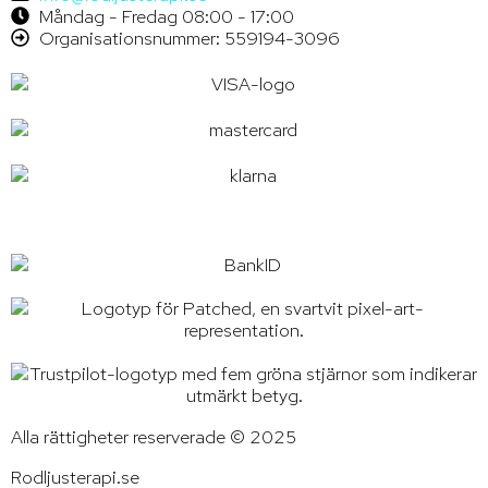
Måndag - Fredag 08:00 - 17:00
Organisationsnummer: 559194-3096
Alla rättigheter reserverade © 2025
Rodljusterapi.se