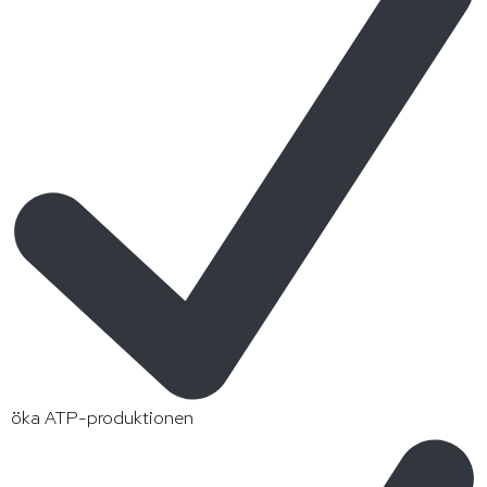
öka ATP-produktionen