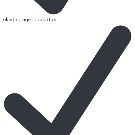
ökad kollagenproduktion