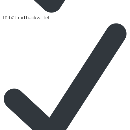
förbättrad hudkvalitet