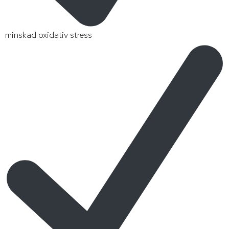
minskad oxidativ stress