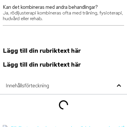
Kan det kombineras med andra behandlingar?
Ja, rödljusterapi kombineras ofta med träning, fysioterapi,
hudvård eller rehab.
Lägg till din rubriktext här
Lägg till din rubriktext här
Innehållsförteckning