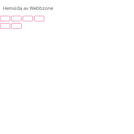
Hemsida av Webbzone