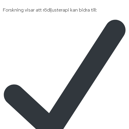
Forskning visar att rödljusterapi kan bidra till: