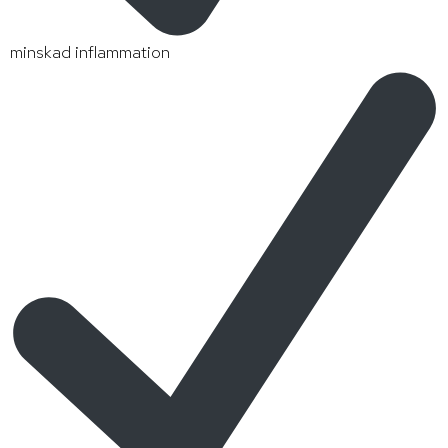
minskad inflammation